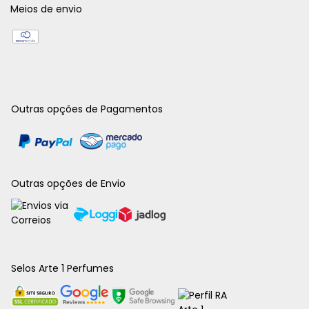
Meios de envio
Outras opções de Pagamentos
Outras opções de Envio
Selos Arte 1 Perfumes