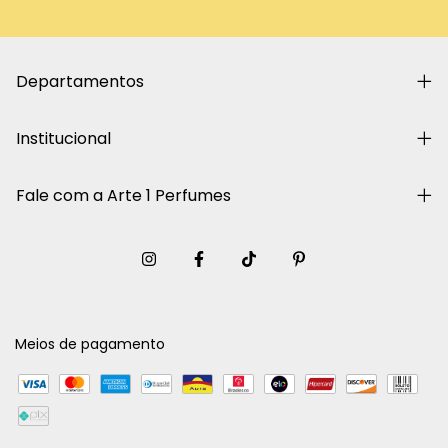
Departamentos
Institucional
Fale com a Arte 1 Perfumes
Meios de pagamento