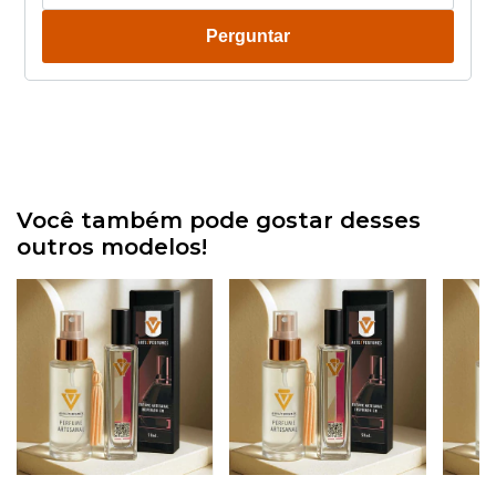
Perguntar
Você também pode gostar desses
outros modelos!