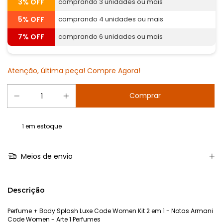
3% OFF
comprando 3 unidades ou mais
5% OFF
comprando 4 unidades ou mais
7% OFF
comprando 6 unidades ou mais
Atenção, última peça! Compre Agora!
1
em estoque
Meios de envio
Descrição
Perfume + Body Splash Luxe Code Women Kit 2 em 1 - Notas Armani
Code Women - Arte 1 Perfumes