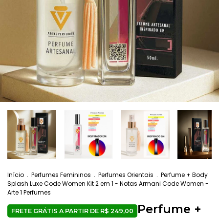
Início
.
Perfumes Femininos
.
Perfumes Orientais
.
Perfume + Body
Splash Luxe Code Women Kit 2 em 1 - Notas Armani Code Women -
Arte 1 Perfumes
Perfume +