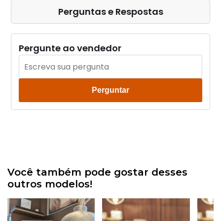
Perguntas e Respostas
Pergunte ao vendedor
Perguntar
Você também pode gostar desses
outros modelos!