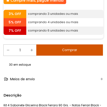
Compre mais, pague menos!
3% OFF
comprando 3 unidades ou mais
5% OFF
comprando 4 unidades ou mais
7% OFF
comprando 6 unidades ou mais
30
em estoque
Meios de envio
Descrição
Kit 4 Sabonete Glicerina Black Ferraro 90 Grs. - Notas Ferrari Black -