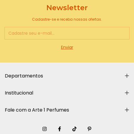
Newsletter
Cadastre-se e receba nossas ofertas.
Departamentos
Institucional
Fale com a Arte 1 Perfumes