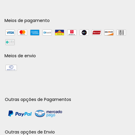
Meios de pagamento
Meios de envio
Outras opções de Pagamentos
Outras opções de Envio