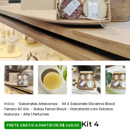
Início
.
Sabonetes Artesanais
.
Kit 4 Sabonete Glicerina Black
Ferraro 90 Grs. - Notas Ferrari Black - Hidratante com Extratos
Naturais - Arte 1 Perfumes
Kit 4