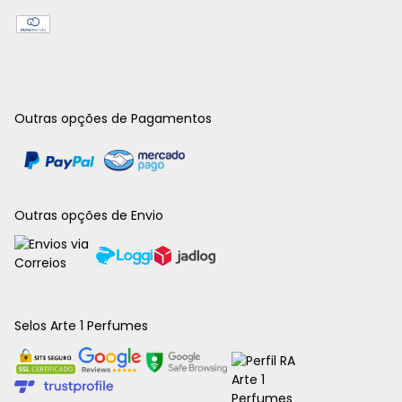
Outras opções de Pagamentos
Outras opções de Envio
Selos Arte 1 Perfumes