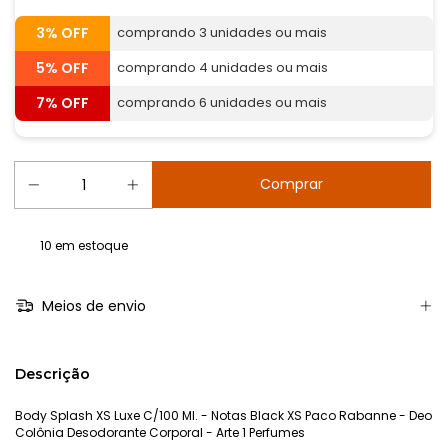
3% OFF
comprando 3 unidades ou mais
5% OFF
comprando 4 unidades ou mais
7% OFF
comprando 6 unidades ou mais
10
em estoque
Meios de envio
Descrição
Body Splash XS Luxe C/100 Ml. - Notas Black XS Paco Rabanne - Deo
Colônia Desodorante Corporal - Arte 1 Perfumes