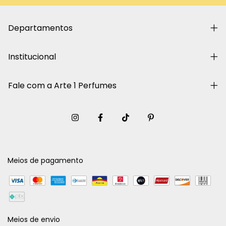
Departamentos
Institucional
Fale com a Arte 1 Perfumes
Meios de pagamento
Meios de envio