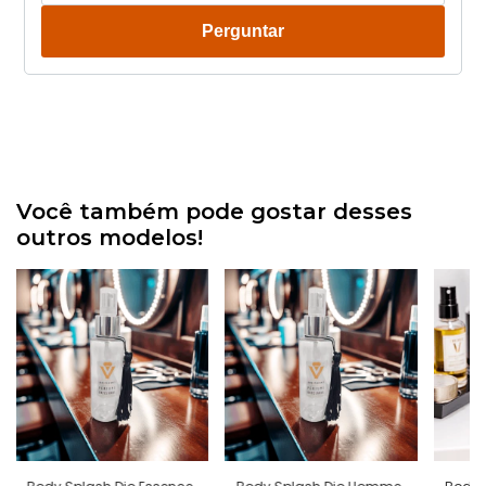
Perguntar
Você também pode gostar desses
outros modelos!