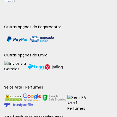
Outras opções de Pagamentos
Outras opções de Envio
Selos Arte 1 Perfumes