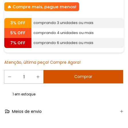
Compre mais, pague menos!
3% OFF
comprando 3 unidades ou mais
5% OFF
comprando 4 unidades ou mais
7% OFF
comprando 6 unidades ou mais
Atenção, última peça! Compre Agora!
1
em estoque
Meios de envio