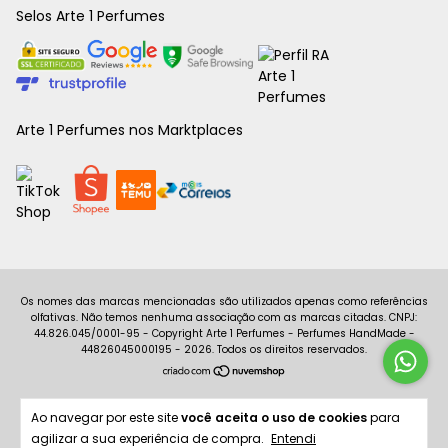
Selos Arte 1 Perfumes
Arte 1 Perfumes nos Marktplaces
Copyright Arte 1 Perfumes - Perfumes HandMade -
44826045000195 - 2026. Todos os direitos reservados.
Ao navegar por este site
você aceita o uso de cookies
para
agilizar a sua experiência de compra.
Entendi