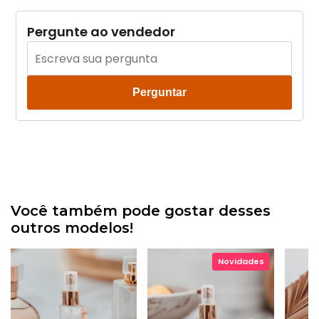
Pergunte ao vendedor
Perguntar
Você também pode gostar desses
outros modelos!