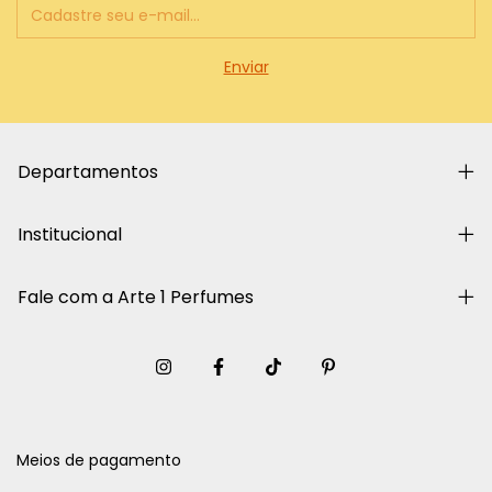
Departamentos
Institucional
Fale com a Arte 1 Perfumes
Meios de pagamento