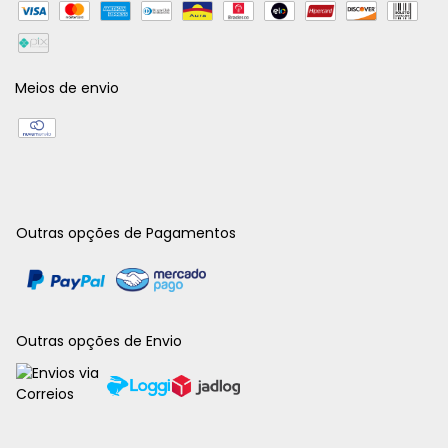
Meios de envio
Outras opções de Pagamentos
Outras opções de Envio