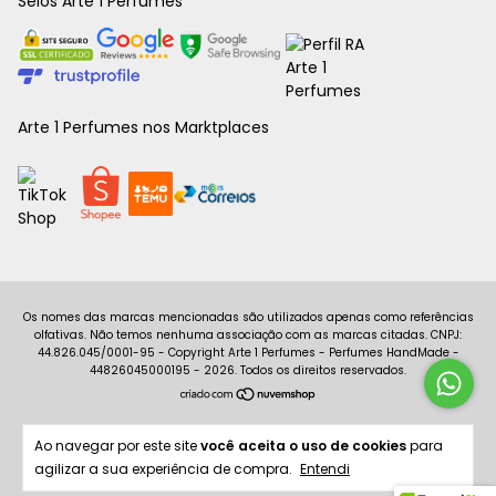
Selos Arte 1 Perfumes
Arte 1 Perfumes nos Marktplaces
Copyright Arte 1 Perfumes - Perfumes HandMade -
44826045000195 - 2026. Todos os direitos reservados.
Ao navegar por este site
você aceita o uso de cookies
para
agilizar a sua experiência de compra.
Entendi