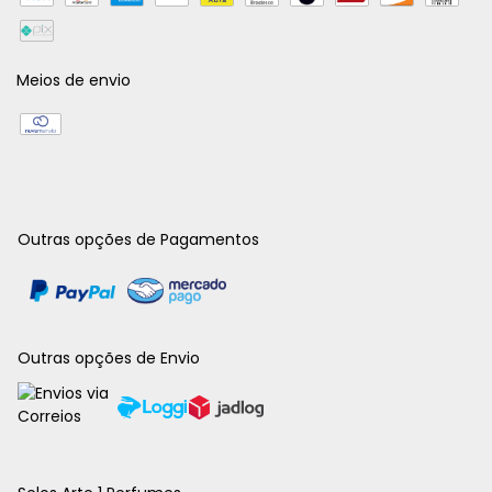
Meios de envio
Outras opções de Pagamentos
Outras opções de Envio