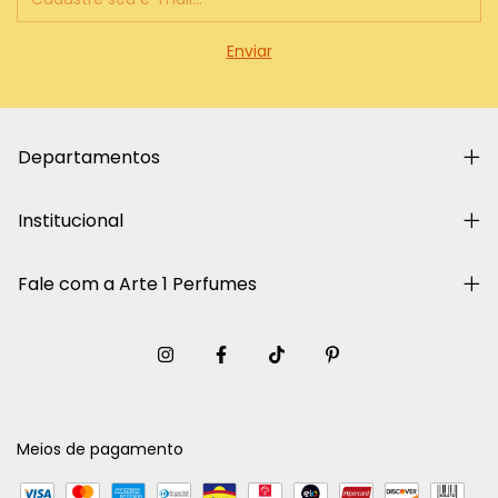
Departamentos
Institucional
Fale com a Arte 1 Perfumes
Meios de pagamento