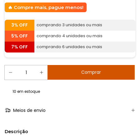
Compre mais, pague menos!
3% OFF
comprando 3 unidades ou mais
5% OFF
comprando 4 unidades ou mais
7% OFF
comprando 6 unidades ou mais
10
em estoque
Meios de envio
Descrição