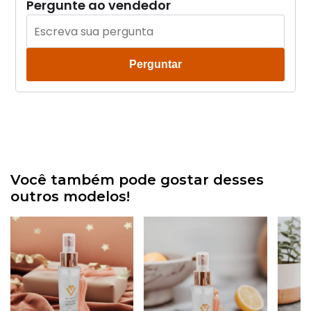
Pergunte ao vendedor
Perguntar
Você também pode gostar desses
outros modelos!