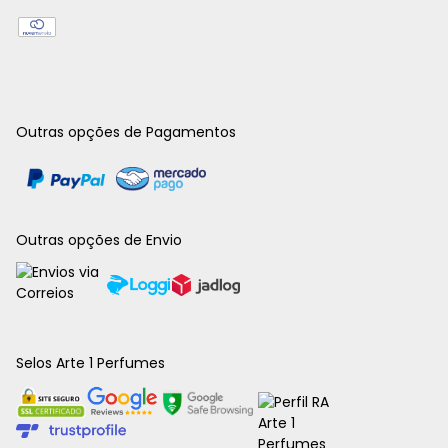
Outras opções de Pagamentos
Outras opções de Envio
Selos Arte 1 Perfumes