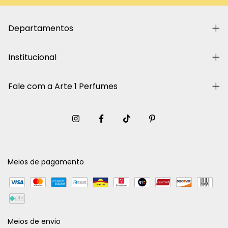
Departamentos
Institucional
Fale com a Arte 1 Perfumes
Meios de pagamento
Meios de envio