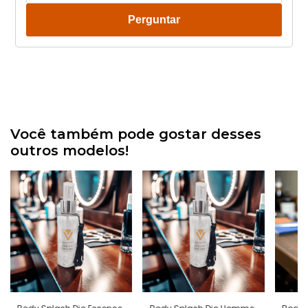
Perguntar
Você também pode gostar desses
outros modelos!