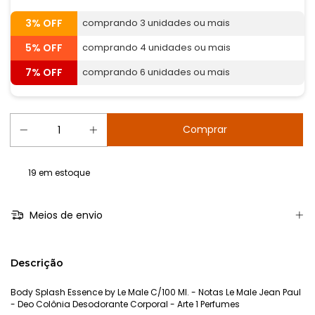
3% OFF
comprando 3 unidades ou mais
5% OFF
comprando 4 unidades ou mais
7% OFF
comprando 6 unidades ou mais
19
em estoque
Meios de envio
Descrição
Body Splash Essence by Le Male C/100 Ml. - Notas Le Male Jean Paul
- Deo Colônia Desodorante Corporal - Arte 1 Perfumes