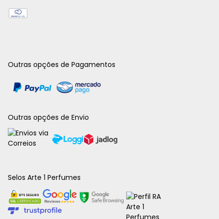
Outras opções de Pagamentos
Outras opções de Envio
Selos Arte 1 Perfumes