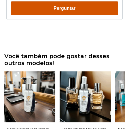
Perguntar
Você também pode gostar desses
outros modelos!