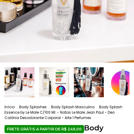
Início
.
Body Splashes
.
Body Splash Masculino
.
Body Splash
Essence by Le Male C/100 Ml. - Notas Le Male Jean Paul - Deo
Colônia Desodorante Corporal - Arte 1 Perfumes
Body