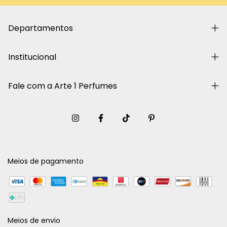
Departamentos
Institucional
Fale com a Arte 1 Perfumes
Meios de pagamento
Meios de envio