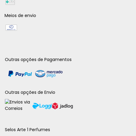
Meios de envio
Outras opções de Pagamentos
Outras opções de Envio
Selos Arte 1 Perfumes