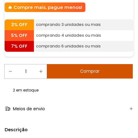
Compre mais, pague menos!
3% OFF
comprando 3 unidades ou mais
5% OFF
comprando 4 unidades ou mais
7% OFF
comprando 6 unidades ou mais
2
em estoque
Meios de envio
Descrição