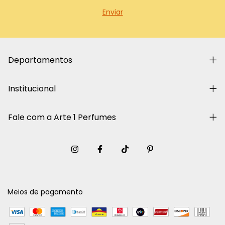
Departamentos
Institucional
Fale com a Arte 1 Perfumes
Meios de pagamento