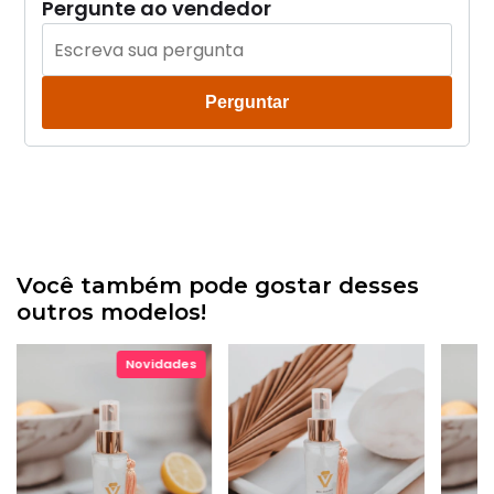
Pergunte ao vendedor
Perguntar
Você também pode gostar desses
outros modelos!