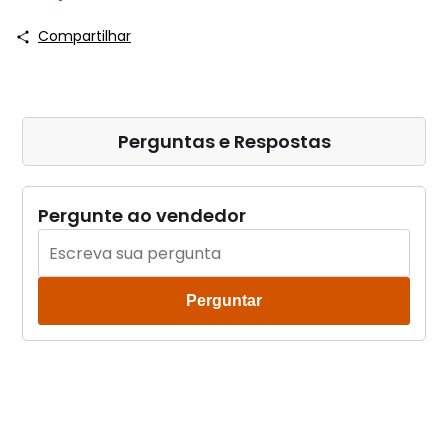
Compartilhar
Perguntas e Respostas
Pergunte ao vendedor
Perguntar