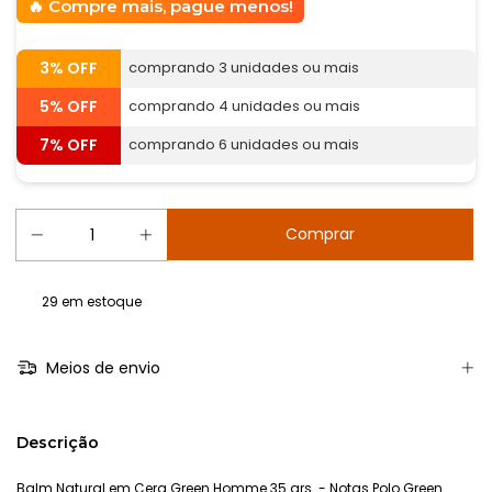
Compre mais, pague menos!
3% OFF
comprando 3 unidades ou mais
5% OFF
comprando 4 unidades ou mais
7% OFF
comprando 6 unidades ou mais
29
em estoque
Meios de envio
Descrição
Balm Natural em Cera Green Homme 35 grs. - Notas Polo Green