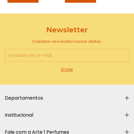
Newsletter
Cadastre-se e receba nossas ofertas.
Departamentos
Institucional
Fale com a Arte 1 Perfumes