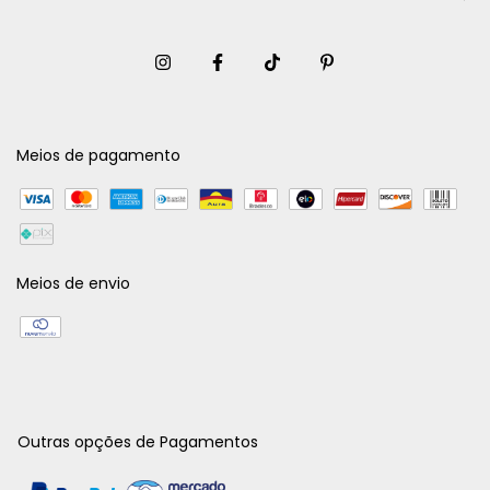
Meios de pagamento
Meios de envio
Outras opções de Pagamentos