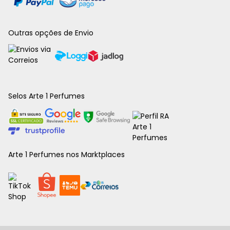
Outras opções de Envio
Selos Arte 1 Perfumes
Arte 1 Perfumes nos Marktplaces