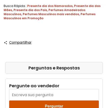
Busca Rápida.:
Presente dia dos Namorados
,
Presente dia das
Mães
,
Presente dia dos Pais
,
Perfumes Amadeirados
Masculinos
,
Perfumes Masculinos mais vendidos
,
Perfumes
Masculinos em Promoção
Compartilhar
Perguntas e Respostas
Pergunte ao vendedor
Perguntar