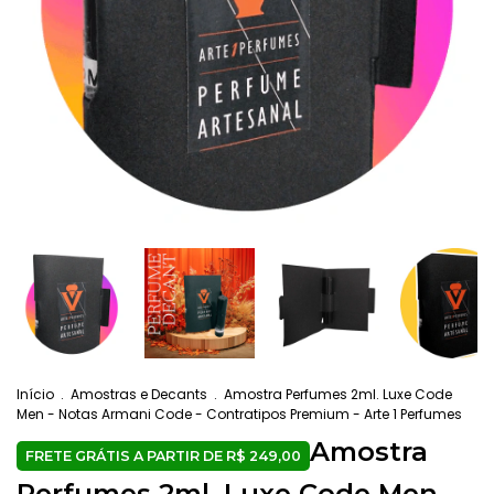
Início
.
Amostras e Decants
.
Amostra Perfumes 2ml. Luxe Code
Men - Notas Armani Code - Contratipos Premium - Arte 1 Perfumes
Amostra
Perfumes 2ml. Luxe Code Men -