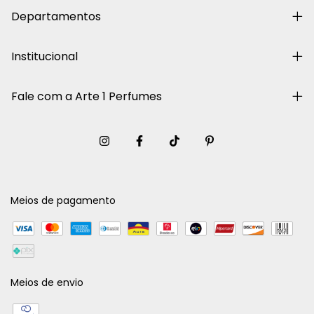
Departamentos
Institucional
Fale com a Arte 1 Perfumes
Meios de pagamento
Meios de envio