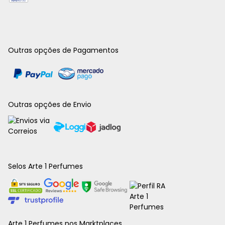
Outras opções de Pagamentos
Outras opções de Envio
Selos Arte 1 Perfumes
Arte 1 Perfumes nos Marktplaces