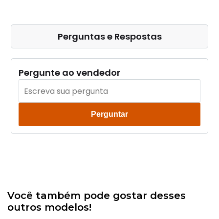
Perguntas e Respostas
Pergunte ao vendedor
Perguntar
Você também pode gostar desses
outros modelos!