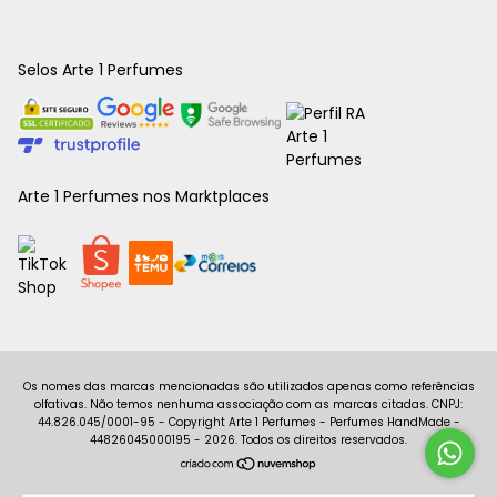
Selos Arte 1 Perfumes
Arte 1 Perfumes nos Marktplaces
Copyright Arte 1 Perfumes - Perfumes HandMade -
44826045000195 - 2026. Todos os direitos reservados.