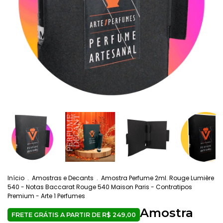
Início
.
Amostras e Decants
.
Amostra Perfume 2ml. Rouge Lumière
540 - Notas Baccarat Rouge 540 Maison Paris - Contratipos
Premium - Arte 1 Perfumes
Amostra