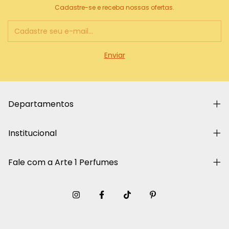
Cadastre-se e receba nossas ofertas.
Departamentos
Institucional
Fale com a Arte 1 Perfumes