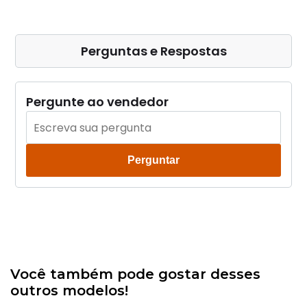
Perguntas e Respostas
Pergunte ao vendedor
Perguntar
Você também pode gostar desses
outros modelos!