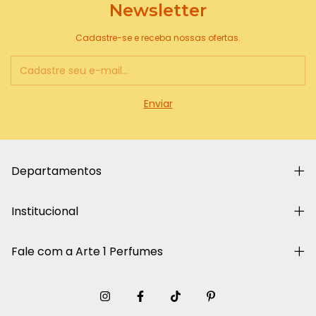
Newsletter
Cadastre-se e receba nossas ofertas.
Departamentos
Institucional
Fale com a Arte 1 Perfumes