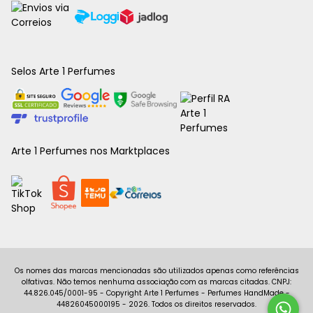
Selos Arte 1 Perfumes
Arte 1 Perfumes nos Marktplaces
Copyright Arte 1 Perfumes - Perfumes HandMade -
44826045000195 - 2026. Todos os direitos reservados.