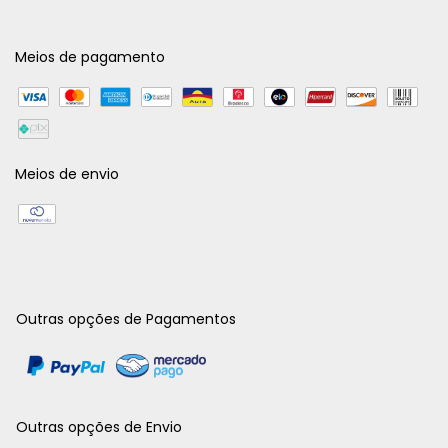
Meios de pagamento
Meios de envio
Outras opções de Pagamentos
Outras opções de Envio