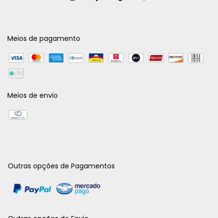
Meios de pagamento
Meios de envio
Outras opções de Pagamentos