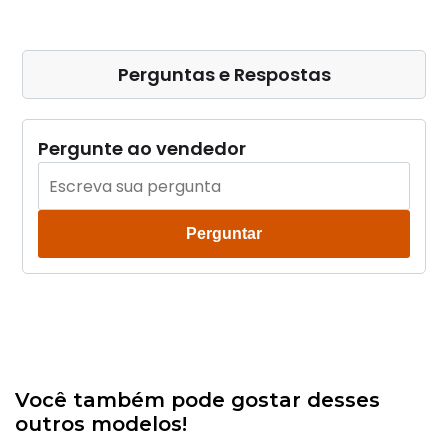
Perguntas e Respostas
Pergunte ao vendedor
Perguntar
Você também pode gostar desses
outros modelos!