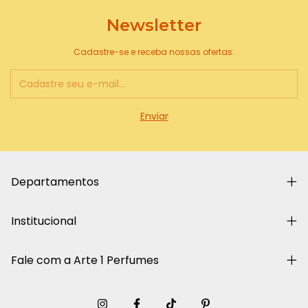
Newsletter
Cadastre-se e receba nossas ofertas.
Departamentos
Institucional
Fale com a Arte 1 Perfumes