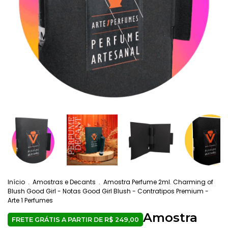
Início
.
Amostras e Decants
.
Amostra Perfume 2ml. Charming of
Blush Good Girl - Notas Good Girl Blush - Contratipos Premium -
Arte 1 Perfumes
Amostra