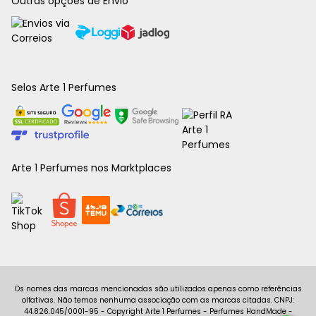
Outras opções de Envio
Selos Arte 1 Perfumes
Arte 1 Perfumes nos Marktplaces
Copyright Arte 1 Perfumes - Perfumes HandMade -