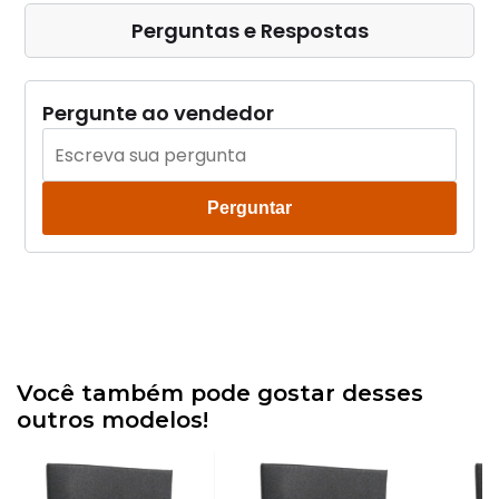
Perguntas e Respostas
Pergunte ao vendedor
Perguntar
Você também pode gostar desses
outros modelos!