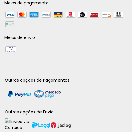
Meios de pagamento
Meios de envio
Outras opções de Pagamentos
Outras opções de Envio