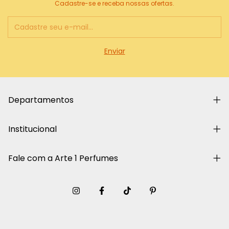
Cadastre-se e receba nossas ofertas.
Departamentos
Institucional
Fale com a Arte 1 Perfumes