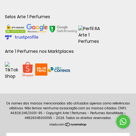
Selos Arte 1 Perfumes
Arte 1 Perfumes nos Marktplaces
Copyright Arte 1 Perfumes - Perfumes HandMade -
44826045000195 - 2026. Todos os direitos reservados.