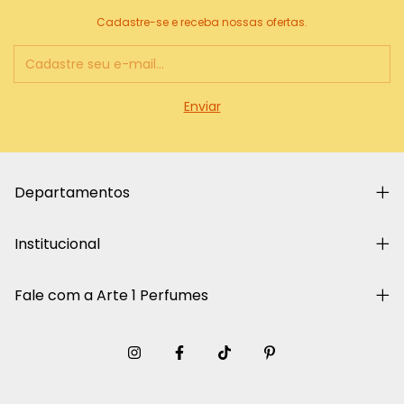
Cadastre-se e receba nossas ofertas.
Departamentos
Institucional
Fale com a Arte 1 Perfumes