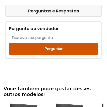
Perguntas e Respostas
Pergunte ao vendedor
Perguntar
Você também pode gostar desses
outros modelos!