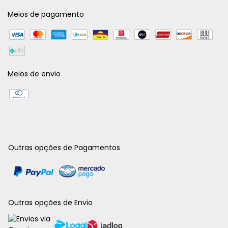
Meios de pagamento
Meios de envio
Outras opções de Pagamentos
Outras opções de Envio