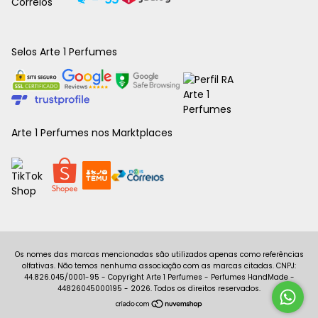
Selos Arte 1 Perfumes
Arte 1 Perfumes nos Marktplaces
Copyright Arte 1 Perfumes - Perfumes HandMade -
44826045000195 - 2026. Todos os direitos reservados.