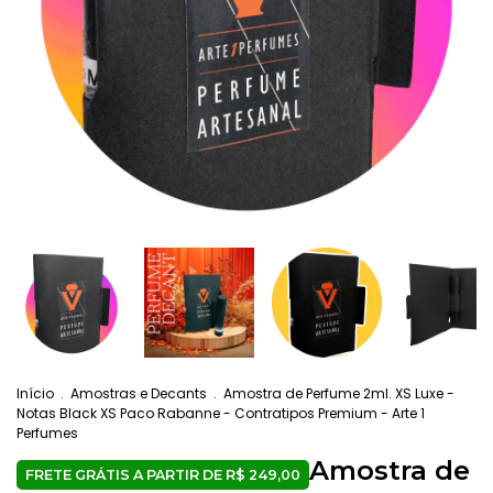
Início
.
Amostras e Decants
.
Amostra de Perfume 2ml. XS Luxe -
Notas Black XS Paco Rabanne - Contratipos Premium - Arte 1
Perfumes
Amostra de