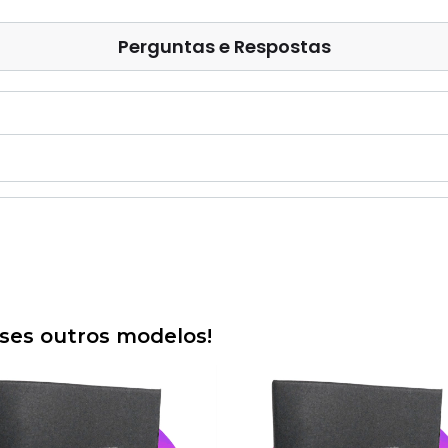
Perguntas e Respostas
es outros modelos!