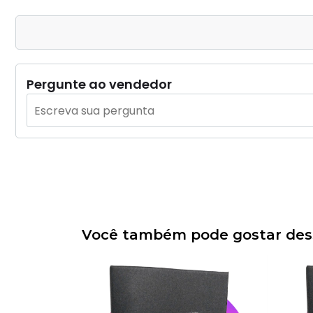
Pergunte ao vendedor
Você também pode gostar dess