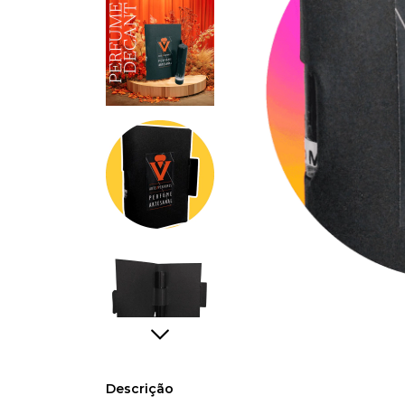
Descrição