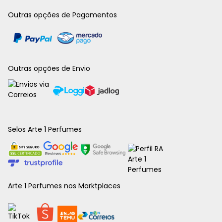
Outras opções de Pagamentos
Outras opções de Envio
Selos Arte 1 Perfumes
Arte 1 Perfumes nos Marktplaces