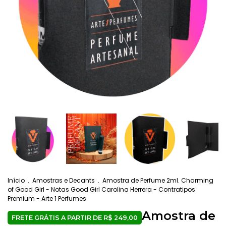
Início
.
Amostras e Decants
.
Amostra de Perfume 2ml. Charming
of Good Girl - Notas Good Girl Carolina Herrera - Contratipos
Premium - Arte 1 Perfumes
Amostra de