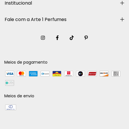
Institucional
Fale com a Arte 1 Perfumes
Meios de pagamento
Meios de envio