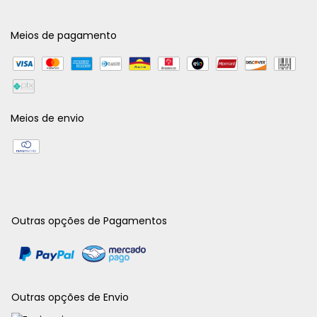
Meios de pagamento
Meios de envio
Outras opções de Pagamentos
Outras opções de Envio