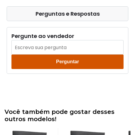
Perguntas e Respostas
Pergunte ao vendedor
Perguntar
Você também pode gostar desses
outros modelos!