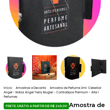
Início
.
Amostras e Decants
.
Amostra de Perfume 2ml. Celestial
Angel - Notas Angel Tierry Mugler - Contratipos Premium - Arte 1
Perfumes
Amostra de