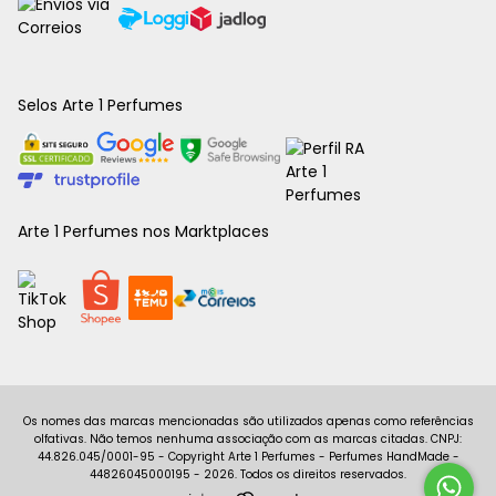
Selos Arte 1 Perfumes
Arte 1 Perfumes nos Marktplaces
Copyright Arte 1 Perfumes - Perfumes HandMade -
44826045000195 - 2026. Todos os direitos reservados.