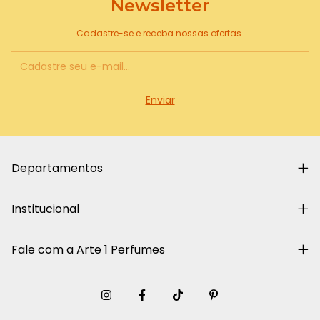
Newsletter
Cadastre-se e receba nossas ofertas.
Departamentos
Institucional
Fale com a Arte 1 Perfumes