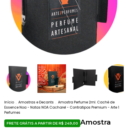
Início
.
Amostras e Decants
.
Amostra Perfume 2ml. Caché de
Essence Noa - Notas NOA Cacharel - Contratipos Premium - Arte 1
Perfumes
Amostra