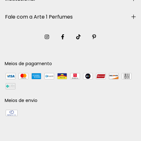
Fale com a Arte 1 Perfumes
Meios de pagamento
Meios de envio