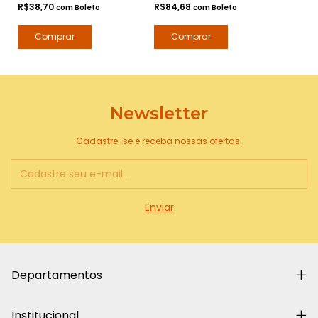
R$38,70
R$84,68
com
Boleto
com
Boleto
Newsletter
Cadastre-se e receba nossas ofertas.
Departamentos
Institucional