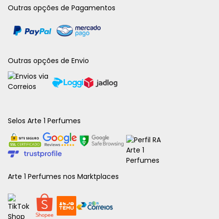
Outras opções de Pagamentos
Outras opções de Envio
Selos Arte 1 Perfumes
Arte 1 Perfumes nos Marktplaces