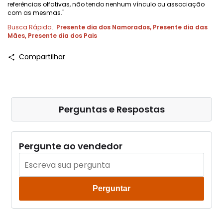
referências olfativas, não tendo nenhum vínculo ou associação
com as mesmas."
Busca Rápida.:
Presente dia dos Namorados
,
Presente dia das
Mães
,
Presente dia dos Pais
Compartilhar
Perguntas e Respostas
Pergunte ao vendedor
Perguntar