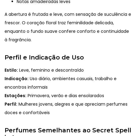
Notas amadeiradas leves
A abertura é frutada e leve, com sensação de suculência e
frescor. O coração floral traz feminilidade delicada,
enquanto o fundo suave confere conforto e continuidade
à fragrância.
Perfil e Indicação de Uso
Estilo:
Leve, feminino e descontraído
Indicação:
Uso diário, ambientes casuais, trabalho e
encontros informais
Estações:
Primavera, verão e dias ensolarados
Perfil:
Mulheres jovens, alegres e que apreciam perfumes
doces e confortáveis
Perfumes Semelhantes ao Secret Spell