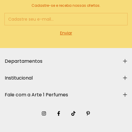
Cadastre-se e receba nossas ofertas.
Departamentos
Institucional
Fale com a Arte 1 Perfumes