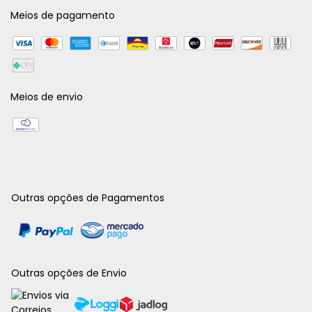
Meios de pagamento
Meios de envio
Outras opções de Pagamentos
Outras opções de Envio