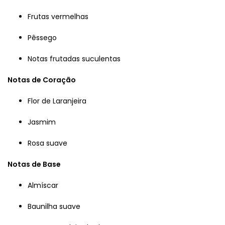
Frutas vermelhas
Pêssego
Notas frutadas suculentas
Notas de Coração
Flor de Laranjeira
Jasmim
Rosa suave
Notas de Base
Almíscar
Baunilha suave