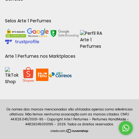
Selos Arte 1 Perfumes
Arte 1 Perfumes nos Marktplaces
Copyright Arte 1 Perfumes - Perfumes HandMade -
44826045000195 - 2026. Todos os direitos reservados.