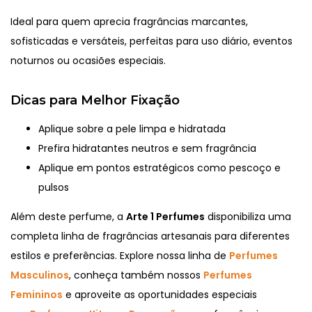
Ideal para quem aprecia fragrâncias marcantes,
sofisticadas e versáteis, perfeitas para uso diário, eventos
noturnos ou ocasiões especiais.
Dicas para Melhor Fixação
Aplique sobre a pele limpa e hidratada
Prefira hidratantes neutros e sem fragrância
Aplique em pontos estratégicos como pescoço e
pulsos
Além deste perfume, a
Arte 1 Perfumes
disponibiliza uma
completa linha de fragrâncias artesanais para diferentes
estilos e preferências. Explore nossa linha de
Perfumes
Masculinos
, conheça também nossos
Perfumes
Femininos
e aproveite as oportunidades especiais