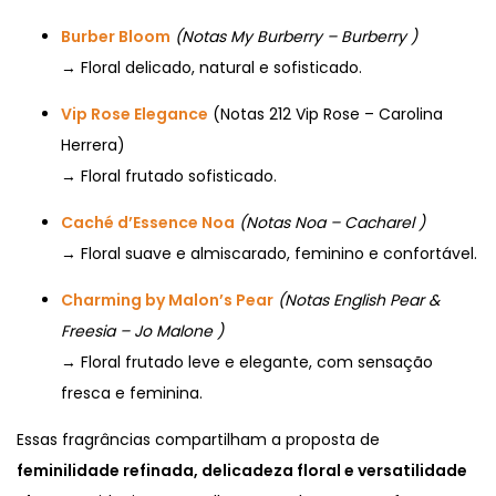
Burber Bloom
(Notas My Burberry – Burberry )
→ Floral delicado, natural e sofisticado.
Vip Rose Elegance
(Notas 212 Vip Rose – Carolina
Herrera)
→ Floral frutado sofisticado.
Caché d’Essence Noa
(Notas Noa – Cacharel )
→ Floral suave e almiscarado, feminino e confortável.
Charming by Malon’s Pear
(Notas English Pear &
Freesia – Jo Malone )
→ Floral frutado leve e elegante, com sensação
fresca e feminina.
Essas fragrâncias compartilham a proposta de
feminilidade refinada, delicadeza floral e versatilidade