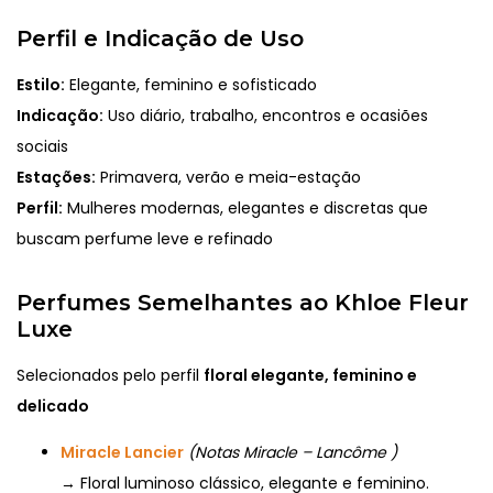
Perfil e Indicação de Uso
Estilo:
Elegante, feminino e sofisticado
Indicação:
Uso diário, trabalho, encontros e ocasiões
sociais
Estações:
Primavera, verão e meia-estação
Perfil:
Mulheres modernas, elegantes e discretas que
buscam perfume leve e refinado
Perfumes Semelhantes ao Khloe Fleur
Luxe
Selecionados pelo perfil
floral elegante, feminino e
delicado
Miracle Lancier
(Notas Miracle – Lancôme )
→ Floral luminoso clássico, elegante e feminino.