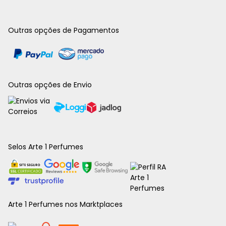
Outras opções de Pagamentos
Outras opções de Envio
Selos Arte 1 Perfumes
Arte 1 Perfumes nos Marktplaces