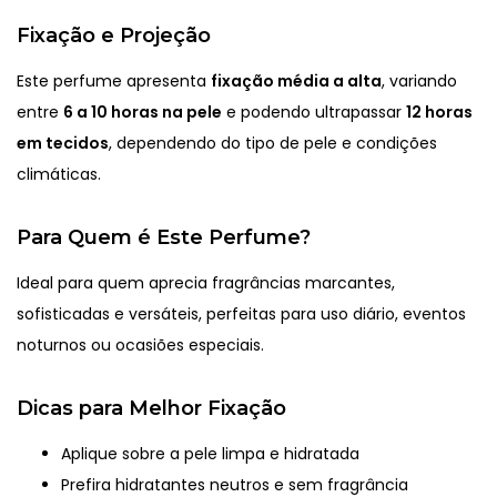
Fixação e Projeção
Este perfume apresenta
fixação média a alta
, variando
entre
6 a 10 horas na pele
e podendo ultrapassar
12 horas
em tecidos
, dependendo do tipo de pele e condições
climáticas.
Para Quem é Este Perfume?
Ideal para quem aprecia fragrâncias marcantes,
sofisticadas e versáteis, perfeitas para uso diário, eventos
noturnos ou ocasiões especiais.
Dicas para Melhor Fixação
Aplique sobre a pele limpa e hidratada
Prefira hidratantes neutros e sem fragrância