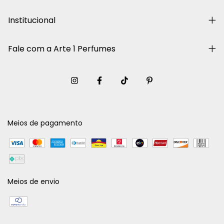
Institucional
Fale com a Arte 1 Perfumes
Meios de pagamento
Meios de envio