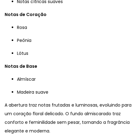
Notas cítricas suaves
Notas de Coração
Rosa
Peônia
Lótus
Notas de Base
Almíscar
Madeira suave
A abertura traz notas frutadas e luminosas, evoluindo para
um coração floral delicado. O fundo almiscarado traz
conforto e feminilidade sem pesar, tornando a fragrância
elegante e moderna.