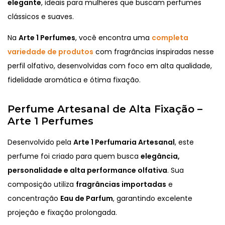
elegante
, ideais para mulheres que buscam perfumes
clássicos e suaves.
Na
Arte 1 Perfumes
, você encontra uma
completa
variedade de produtos
com fragrâncias inspiradas nesse
perfil olfativo, desenvolvidas com foco em alta qualidade,
fidelidade aromática e ótima fixação.
Perfume Artesanal de Alta Fixação –
Arte 1 Perfumes
Desenvolvido pela
Arte 1 Perfumaria Artesanal
, este
perfume foi criado para quem busca
elegância,
personalidade e alta performance olfativa
. Sua
composição utiliza
fragrâncias importadas
e
concentração
Eau de Parfum
, garantindo excelente
projeção e fixação prolongada.