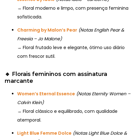
→ Floral moderno e limpo, com presença feminina
sofisticada.
Charming by Malon’s Pear
(Notas English Pear &
Freesia – Jo Malone)
→ Floral frutado leve e elegante, ótimo uso diário
com frescor sutil.
🔹
Florais femininos com assinatura
marcante
Women’s Eternal Essence
(Notas Eternity Women –
Calvin Klein)
→ Floral clássico e equilibrado, com qualidade
atemporal.
Light Blue Femme Dolce
(Notas Light Blue Dolce &