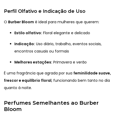
Perfil Olfativo e Indicação de Uso
O
Burber Bloom
é ideal para mulheres que querem:
Estilo olfativo:
Floral elegante e delicado
Indicação:
Uso diário, trabalho, eventos sociais,
encontros casuais ou formais
Melhores estações:
Primavera e verão
É uma fragrância que agrada por sua
feminilidade suave,
frescor e equilíbrio floral
, funcionando bem tanto no dia
quanto à noite.
Perfumes Semelhantes ao Burber
Bloom