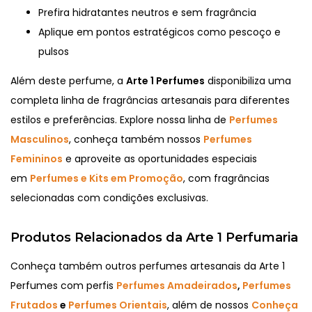
Prefira hidratantes neutros e sem fragrância
Aplique em pontos estratégicos como pescoço e
pulsos
Além deste perfume, a
Arte 1 Perfumes
disponibiliza uma
completa linha de fragrâncias artesanais para diferentes
estilos e preferências. Explore nossa linha de
Perfumes
Masculinos
, conheça também nossos
Perfumes
Femininos
e aproveite as oportunidades especiais
em
Perfumes e Kits em Promoção
, com fragrâncias
selecionadas com condições exclusivas.
Produtos Relacionados da Arte 1 Perfumaria
Conheça também outros perfumes artesanais da Arte 1
Perfumes com perfis
Perfumes Amadeirados
,
Perfumes
Frutados
e
Perfumes Orientais
, além de nossos
Conheça