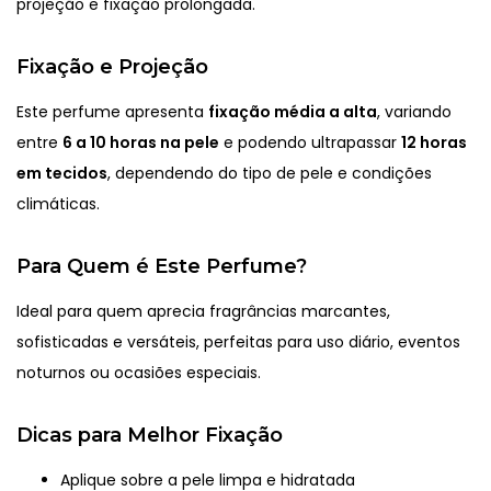
projeção e fixação prolongada.
Fixação e Projeção
Este perfume apresenta
fixação média a alta
, variando
entre
6 a 10 horas na pele
e podendo ultrapassar
12 horas
em tecidos
, dependendo do tipo de pele e condições
climáticas.
Para Quem é Este Perfume?
Ideal para quem aprecia fragrâncias marcantes,
sofisticadas e versáteis, perfeitas para uso diário, eventos
noturnos ou ocasiões especiais.
Dicas para Melhor Fixação
Aplique sobre a pele limpa e hidratada