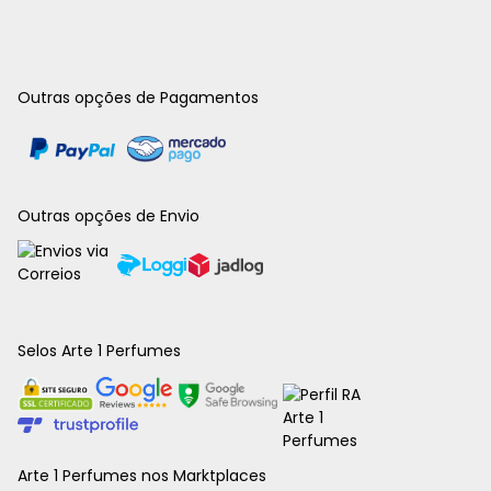
Outras opções de Pagamentos
Outras opções de Envio
Selos Arte 1 Perfumes
Arte 1 Perfumes nos Marktplaces