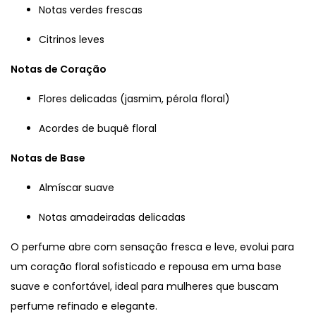
Notas verdes frescas
Citrinos leves
Notas de Coração
Flores delicadas (jasmim, pérola floral)
Acordes de buquê floral
Notas de Base
Almíscar suave
Notas amadeiradas delicadas
O perfume abre com sensação fresca e leve, evolui para
um coração floral sofisticado e repousa em uma base
suave e confortável, ideal para mulheres que buscam
perfume refinado e elegante.