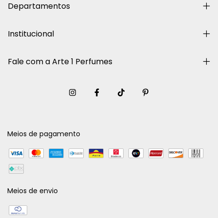
Departamentos
Institucional
Fale com a Arte 1 Perfumes
Meios de pagamento
Meios de envio