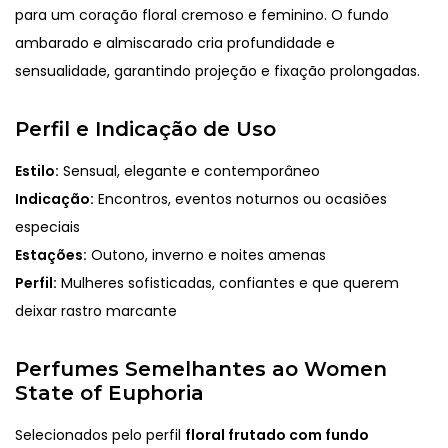
para um coração floral cremoso e feminino. O fundo
ambarado e almiscarado cria profundidade e
sensualidade, garantindo projeção e fixação prolongadas.
Perfil e Indicação de Uso
Estilo:
Sensual, elegante e contemporâneo
Indicação:
Encontros, eventos noturnos ou ocasiões
especiais
Estações:
Outono, inverno e noites amenas
Perfil:
Mulheres sofisticadas, confiantes e que querem
deixar rastro marcante
Perfumes Semelhantes ao Women
State of Euphoria
Selecionados pelo perfil
floral frutado com fundo