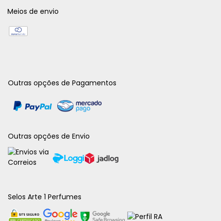
Meios de envio
Outras opções de Pagamentos
Outras opções de Envio
Selos Arte 1 Perfumes