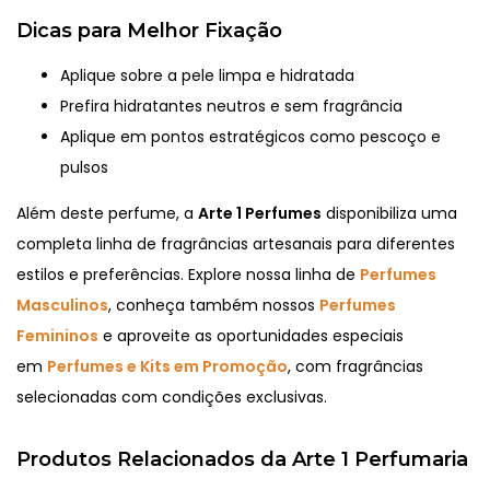
Dicas para Melhor Fixação
Aplique sobre a pele limpa e hidratada
Prefira hidratantes neutros e sem fragrância
Aplique em pontos estratégicos como pescoço e
pulsos
Além deste perfume, a
Arte 1 Perfumes
disponibiliza uma
completa linha de fragrâncias artesanais para diferentes
estilos e preferências. Explore nossa linha de
Perfumes
Masculinos
, conheça também nossos
Perfumes
Femininos
e aproveite as oportunidades especiais
em
Perfumes e Kits em Promoção
, com fragrâncias
selecionadas com condições exclusivas.
Produtos Relacionados da Arte 1 Perfumaria