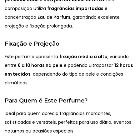
composição utiliza
fragrâncias importadas
e
concentração
Eau de Parfum
, garantindo excelente
projeção e fixação prolongada.
Fixação e Projeção
Este perfume apresenta
fixação média a alta
, variando
entre
6 a 10 horas na pele
e podendo ultrapassar
12 horas
em tecidos
, dependendo do tipo de pele e condições
climáticas.
Para Quem é Este Perfume?
Ideal para quem aprecia fragrâncias marcantes,
sofisticadas e versáteis, perfeitas para uso diário, eventos
noturnos ou ocasiões especiais.