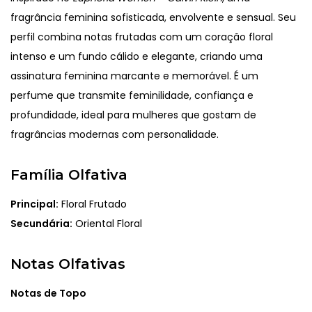
fragrância feminina sofisticada, envolvente e sensual. Seu
perfil combina notas frutadas com um coração floral
intenso e um fundo cálido e elegante, criando uma
assinatura feminina marcante e memorável. É um
perfume que transmite feminilidade, confiança e
profundidade, ideal para mulheres que gostam de
fragrâncias modernas com personalidade.
Família Olfativa
Principal:
Floral Frutado
Secundária:
Oriental Floral
Notas Olfativas
Notas de Topo