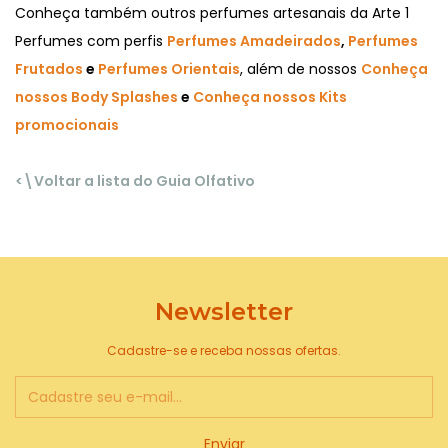
Conheça também outros perfumes artesanais da Arte 1
Perfumes com perfis
Perfumes Amadeirados
,
Perfumes
Frutados
e
Perfumes Orientais
, além de nossos
Conheça
nossos Body Splashes
e
Conheça nossos Kits
promocionais
<\Voltar a lista do Guia Olfativo
Newsletter
Cadastre-se e receba nossas ofertas.