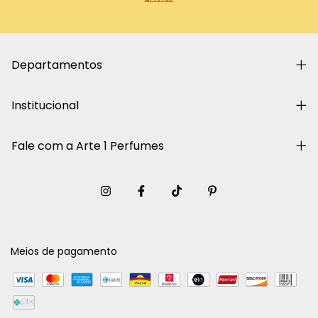
Departamentos
Institucional
Fale com a Arte 1 Perfumes
Meios de pagamento