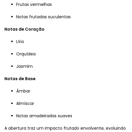
Frutas vermelhas
Notas frutadas suculentas
Notas de Coração
Lírio
Orquídea
Jasmim
Notas de Base
Âmbar
Almíscar
Notas amadeiradas suaves
A abertura traz um impacto frutado envolvente, evoluindo