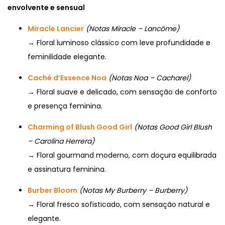
envolvente e sensual
Miracle Lancier
(Notas Miracle – Lancôme)
→ Floral luminoso clássico com leve profundidade e
feminilidade elegante.
Caché d’Essence Noa
(Notas Noa – Cacharel)
→ Floral suave e delicado, com sensação de conforto
e presença feminina.
Charming of Blush Good Girl
(Notas Good Girl Blush
– Carolina Herrera)
→ Floral gourmand moderno, com doçura equilibrada
e assinatura feminina.
Burber Bloom
(Notas My Burberry – Burberry)
→ Floral fresco sofisticado, com sensação natural e
elegante.