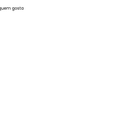
a quem gosta