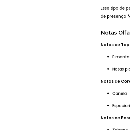
Esse tipo de 
de presença f
Notas Olfa
Notas de Top
Pimenta
Notas pi
Notas de Co
Canela
Especiar
Notas de Bas
Tabaco