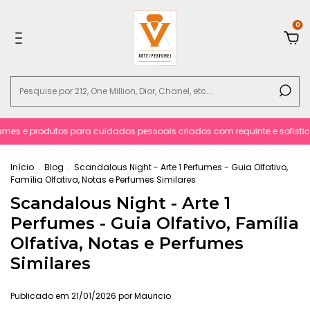
0
mes e produtos para cuidados pessoais criados com requinte e sofisticac
Início
.
Blog
.
Scandalous Night - Arte 1 Perfumes - Guia Olfativo,
Família Olfativa, Notas e Perfumes Similares
Scandalous Night - Arte 1
Perfumes - Guia Olfativo, Família
Olfativa, Notas e Perfumes
Similares
Publicado em 21/01/2026 por Mauricio