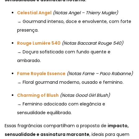
Celestial Angel
(Notas Angel – Thierry Mugler)
→ Gourmand intenso, doce e envolvente, com forte
presença.
Rouge Lumière 540
(Notas Baccarat Rouge 540)
→ Doçura sofisticada com fundo quente e
ambarado.
Fame Royale Essence
(Notas Fame – Paco Rabanne)
→ Floral gourmand moderno, ousado e feminino.
Charming of Blush
(Notas Good Girl Blush)
→ Feminino adocicado com elegância e
sensualidade equilibrada.
Essas fragrâncias compartilham a proposta de
impacto,
sensualidade e assinatura marcante
, ideais para quem