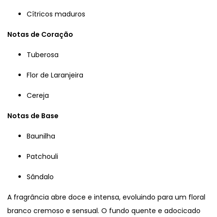
Cítricos maduros
Notas de Coração
Tuberosa
Flor de Laranjeira
Cereja
Notas de Base
Baunilha
Patchouli
Sândalo
A fragrância abre doce e intensa, evoluindo para um floral
branco cremoso e sensual. O fundo quente e adocicado