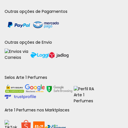
Outras opções de Pagamentos
Outras opções de Envio
Selos Arte 1 Perfumes
Arte 1 Perfumes nos Marktplaces