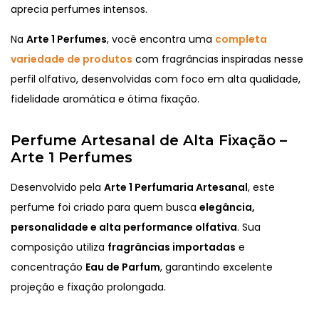
aprecia perfumes intensos.
Na
Arte 1 Perfumes
, você encontra uma
completa
variedade de produtos
com fragrâncias inspiradas nesse
perfil olfativo, desenvolvidas com foco em alta qualidade,
fidelidade aromática e ótima fixação.
Perfume Artesanal de Alta Fixação –
Arte 1 Perfumes
Desenvolvido pela
Arte 1 Perfumaria Artesanal
, este
perfume foi criado para quem busca
elegância,
personalidade e alta performance olfativa
. Sua
composição utiliza
fragrâncias importadas
e
concentração
Eau de Parfum
, garantindo excelente
projeção e fixação prolongada.