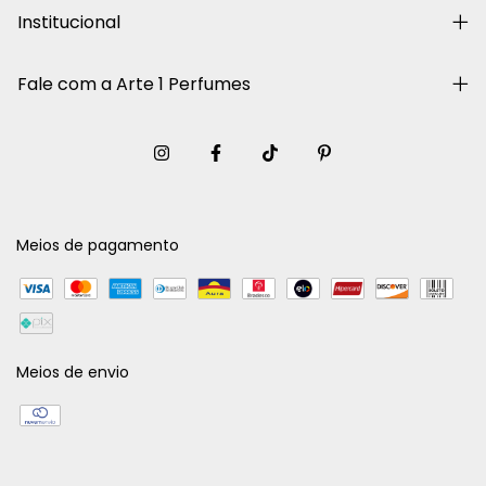
Institucional
Fale com a Arte 1 Perfumes
Meios de pagamento
Meios de envio