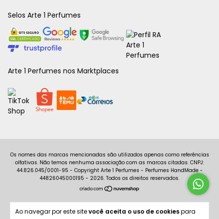
Selos Arte 1 Perfumes
Arte 1 Perfumes nos Marktplaces
Copyright Arte 1 Perfumes - Perfumes HandMade -
44826045000195 - 2026. Todos os direitos reservados.
Ao navegar por este site
você aceita o uso de cookies
para