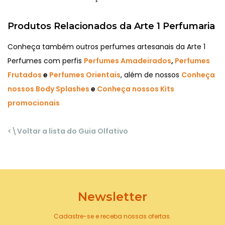
Produtos Relacionados da Arte 1 Perfumaria
Conheça também outros perfumes artesanais da Arte 1
Perfumes com perfis
Perfumes Amadeirados
,
Perfumes
Frutados
e
Perfumes Orientais
, além de nossos
Conheça
nossos Body Splashes
e
Conheça nossos Kits
promocionais
<\Voltar a lista do Guia Olfativo
Newsletter
Cadastre-se e receba nossas ofertas.