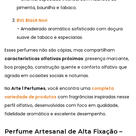
pimenta, baunilha e tabaco.
BVL Black Noir
– Amadeirado aromático sofisticado com doçura
suave de tabaco e especiarias.
Esses perfumes não são cópias, mas compartilham
características olfativas próximas
: presença marcante,
boa projeção, construção quente e conforto olfativo que
agrada em ocasiões sociais e noturnas.
Na
Arte 1 Perfumes
, você encontra uma
completa
variedade de produtos
com fragrâncias inspiradas nesse
perfil olfativo, desenvolvidas com foco em qualidade,
fidelidade aromática e excelente desempenho.
Perfume Artesanal de Alta Fixação –