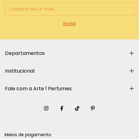
Departamentos
Institucional
Fale com a Arte 1 Perfumes
Meios de pagamento