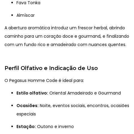
Fava Tonka
Almíscar
A abertura aromática introduz um frescor herbal, abrindo
caminho para um coração doce e gourmand, e finalizando
com um fundo rico e amadeirado com nuances quentes.
Perfil Olfativo e Indicação de Uso
O Pegasus Homme Code é ideal para:
Estilo olfativo:
Oriental Amadeirado e Gourmand
Ocasiões:
Noite, eventos sociais, encontros, ocasiões
especiais
Estação:
Outono e inverno