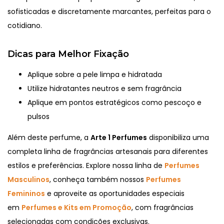
sofisticadas e discretamente marcantes, perfeitas para o
cotidiano.
Dicas para Melhor Fixação
Aplique sobre a pele limpa e hidratada
Utilize hidratantes neutros e sem fragrância
Aplique em pontos estratégicos como pescoço e
pulsos
Além deste perfume, a
Arte 1 Perfumes
disponibiliza uma
completa linha de fragrâncias artesanais para diferentes
estilos e preferências. Explore nossa linha de
Perfumes
Masculinos
, conheça também nossos
Perfumes
Femininos
e aproveite as oportunidades especiais
em
Perfumes e Kits em Promoção
, com fragrâncias
selecionadas com condições exclusivas.