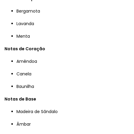
Bergamota
Lavanda
Menta
Notas de Coração
Amêndoa
Canela
Baunilha
Notas de Base
Madeira de Sândalo
Âmbar