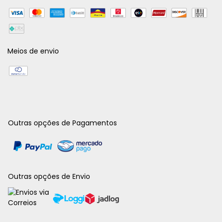
Meios de envio
Outras opções de Pagamentos
Outras opções de Envio