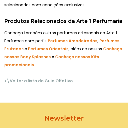
selecionadas com condições exclusivas.
Produtos Relacionados da Arte 1 Perfumaria
Conheça também outros perfumes artesanais da Arte 1
Perfumes com perfis
Perfumes Amadeirados
,
Perfumes
Frutados
e
Perfumes Orientais
, além de nossos
Conheça
nossos Body Splashes
e
Conheça nossos Kits
promocionais
<\Voltar a lista do Guia Olfativo
Newsletter