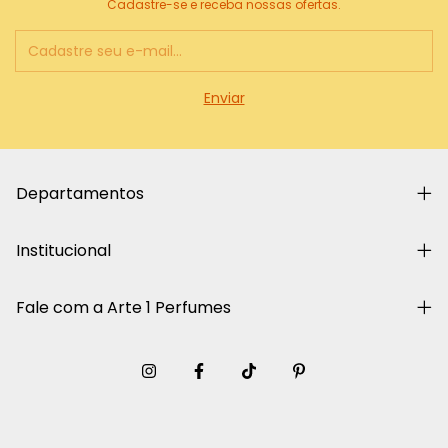
Cadastre-se e receba nossas ofertas.
Departamentos
Institucional
Fale com a Arte 1 Perfumes