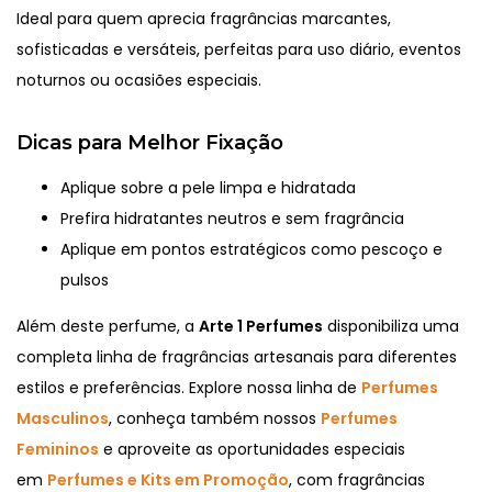
Ideal para quem aprecia fragrâncias marcantes,
sofisticadas e versáteis, perfeitas para uso diário, eventos
noturnos ou ocasiões especiais.
Dicas para Melhor Fixação
Aplique sobre a pele limpa e hidratada
Prefira hidratantes neutros e sem fragrância
Aplique em pontos estratégicos como pescoço e
pulsos
Além deste perfume, a
Arte 1 Perfumes
disponibiliza uma
completa linha de fragrâncias artesanais para diferentes
estilos e preferências. Explore nossa linha de
Perfumes
Masculinos
, conheça também nossos
Perfumes
Femininos
e aproveite as oportunidades especiais
em
Perfumes e Kits em Promoção
, com fragrâncias