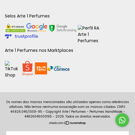
Selos Arte 1 Perfumes
Arte 1 Perfumes nos Marktplaces
Copyright Arte 1 Perfumes - Perfumes HandMade -
44826045000195 - 2026. Todos os direitos reservados.