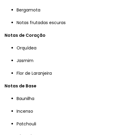
Bergamota
Notas frutadas escuras
Notas de Coração
Orquídea
Jasmim
Flor de Laranjeira
Notas de Base
Baunilha
Incenso
Patchouli