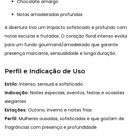
Chocolate amargo
Notas amadeiradas profundas
A abertura traz um impacto sofisticado e profundo com
notas escuras e frutadas. O coração floral intenso evolui
para um fundo gourmand/amadeirado que garante
presença marcante, sensualidade e longa duração.
Perfil e Indicação de Uso
Estilo:
Intenso, sensual e sofisticado
Indicação:
Noites especiais, eventos, festas e ocasiões
elegantes
Estações:
Outono, inverno e noites frias
Perfil:
Mulheres ousadas, sofisticadas e que gostam de
fragrâncias com presença e profundidade