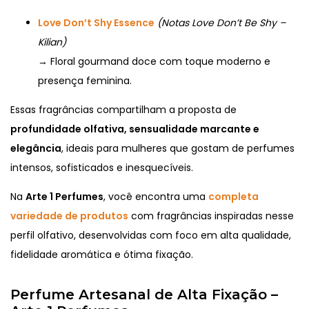
Love Don’t Shy Essence
(Notas Love Don’t Be Shy –
Kilian)
→ Floral gourmand doce com toque moderno e
presença feminina.
Essas fragrâncias compartilham a proposta de
profundidade olfativa, sensualidade marcante e
elegância
, ideais para mulheres que gostam de perfumes
intensos, sofisticados e inesquecíveis.
Na
Arte 1 Perfumes
, você encontra uma
completa
variedade de produtos
com fragrâncias inspiradas nesse
perfil olfativo, desenvolvidas com foco em alta qualidade,
fidelidade aromática e ótima fixação.
Perfume Artesanal de Alta Fixação –