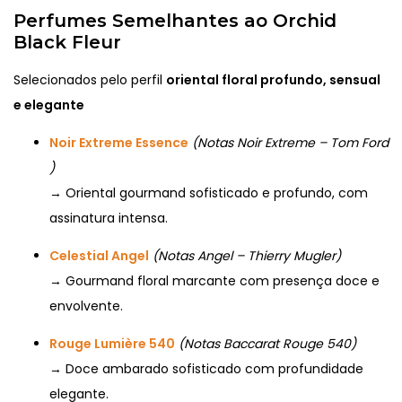
Perfumes Semelhantes ao Orchid
Black Fleur
Selecionados pelo perfil
oriental floral profundo, sensual
e elegante
Noir Extreme Essence
(Notas Noir Extreme – Tom Ford
)
→ Oriental gourmand sofisticado e profundo, com
assinatura intensa.
Celestial Angel
(Notas Angel – Thierry Mugler)
→ Gourmand floral marcante com presença doce e
envolvente.
Rouge Lumière 540
(Notas Baccarat Rouge 540)
→ Doce ambarado sofisticado com profundidade
elegante.