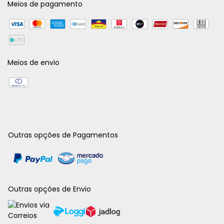
Meios de pagamento
Meios de envio
Outras opções de Pagamentos
Outras opções de Envio