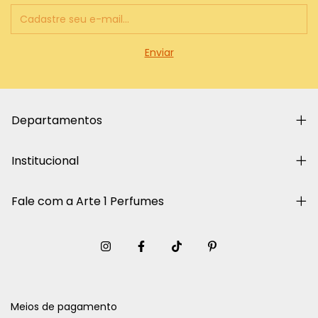
Departamentos
Institucional
Fale com a Arte 1 Perfumes
Meios de pagamento