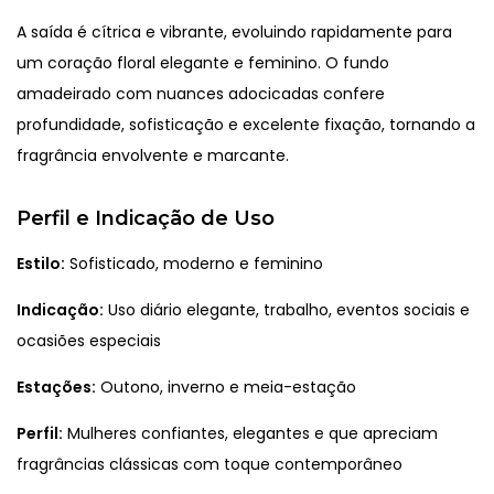
A saída é cítrica e vibrante, evoluindo rapidamente para
um coração floral elegante e feminino. O fundo
amadeirado com nuances adocicadas confere
profundidade, sofisticação e excelente fixação, tornando a
fragrância envolvente e marcante.
Perfil e Indicação de Uso
Estilo:
Sofisticado, moderno e feminino
Indicação:
Uso diário elegante, trabalho, eventos sociais e
ocasiões especiais
Estações:
Outono, inverno e meia-estação
Perfil:
Mulheres confiantes, elegantes e que apreciam
fragrâncias clássicas com toque contemporâneo