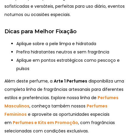
sofisticadas e versáteis, perfeitas para uso diário, eventos
noturnos ou ocasiões especiais.
Dicas para Melhor Fixação
Aplique sobre a pele limpa e hidratada
Prefira hidratantes neutros e sem fragrância
Aplique em pontos estratégicos como pescoço e
pulsos
Além deste perfume, a
Arte 1 Perfumes
disponibiliza uma
completa linha de fragrâncias artesanais para diferentes
estilos e preferências. Explore nossa linha de
Perfumes
Masculinos
, conheça também nossos
Perfumes
Femininos
e aproveite as oportunidades especiais
em
Perfumes e Kits em Promoção
, com fragrâncias
selecionadas com condições exclusivas.