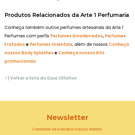
Produtos Relacionados da Arte 1 Perfumaria
Conheça também outros perfumes artesanais da Arte 1
Perfumes com perfis
Perfumes Amadeirados
,
Perfumes
Frutados
e
Perfumes Orientais
, além de nossos
Conheça
nossos Body Splashes
e
Conheça nossos Kits
promocionais
<\Voltar a lista do Guia Olfativo
Newsletter
Cadastre-se e receba nossas ofertas.