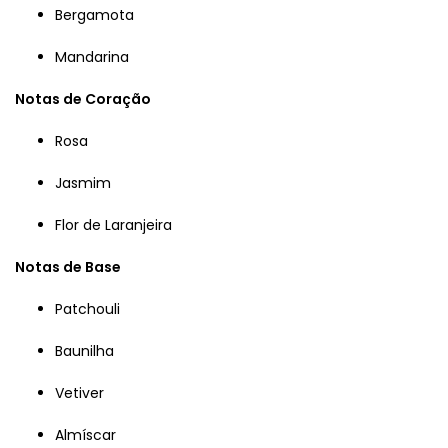
Bergamota
Mandarina
Notas de Coração
Rosa
Jasmim
Flor de Laranjeira
Notas de Base
Patchouli
Baunilha
Vetiver
Almíscar