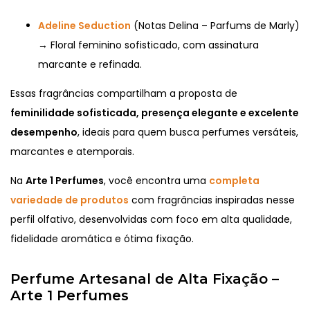
Adeline Seduction
(Notas Delina – Parfums de Marly)
→ Floral feminino sofisticado, com assinatura
marcante e refinada.
Essas fragrâncias compartilham a proposta de
feminilidade sofisticada, presença elegante e excelente
desempenho
, ideais para quem busca perfumes versáteis,
marcantes e atemporais.
Na
Arte 1 Perfumes
, você encontra uma
completa
variedade de produtos
com fragrâncias inspiradas nesse
perfil olfativo, desenvolvidas com foco em alta qualidade,
fidelidade aromática e ótima fixação.
Perfume Artesanal de Alta Fixação –
Arte 1 Perfumes