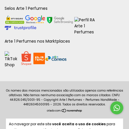
Selos Arte 1 Perfumes
Arte 1 Perfumes nos Marktplaces
Copyright Arte 1 Perfumes - Perfumes HandMade -
44826045000195 - 2026. Todos os direitos reservados.
Ao navegar por este site
você aceita o uso de cookies
para