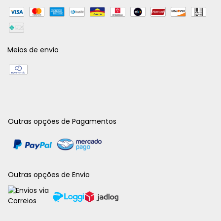
Meios de envio
Outras opções de Pagamentos
Outras opções de Envio