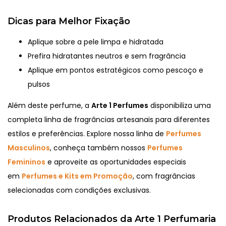
Dicas para Melhor Fixação
Aplique sobre a pele limpa e hidratada
Prefira hidratantes neutros e sem fragrância
Aplique em pontos estratégicos como pescoço e
pulsos
Além deste perfume, a
Arte 1 Perfumes
disponibiliza uma
completa linha de fragrâncias artesanais para diferentes
estilos e preferências. Explore nossa linha de
Perfumes
Masculinos
, conheça também nossos
Perfumes
Femininos
e aproveite as oportunidades especiais
em
Perfumes e Kits em Promoção
, com fragrâncias
selecionadas com condições exclusivas.
Produtos Relacionados da Arte 1 Perfumaria