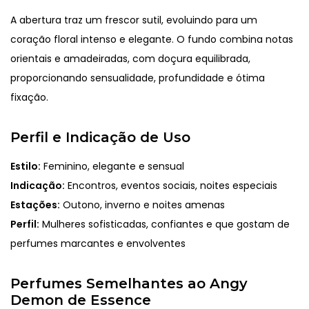
A abertura traz um frescor sutil, evoluindo para um
coração floral intenso e elegante. O fundo combina notas
orientais e amadeiradas, com doçura equilibrada,
proporcionando sensualidade, profundidade e ótima
fixação.
Perfil e Indicação de Uso
Estilo:
Feminino, elegante e sensual
Indicação:
Encontros, eventos sociais, noites especiais
Estações:
Outono, inverno e noites amenas
Perfil:
Mulheres sofisticadas, confiantes e que gostam de
perfumes marcantes e envolventes
Perfumes Semelhantes ao Angy
Demon de Essence