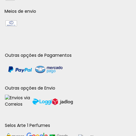
Meios de envio
Outras opções de Pagamentos
Outras opções de Envio
Selos Arte 1 Perfumes