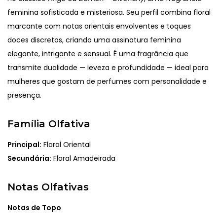
feminina sofisticada e misteriosa. Seu perfil combina floral
marcante com notas orientais envolventes e toques
doces discretos, criando uma assinatura feminina
elegante, intrigante e sensual. É uma fragrância que
transmite dualidade — leveza e profundidade — ideal para
mulheres que gostam de perfumes com personalidade e
presença.
Família Olfativa
Principal:
Floral Oriental
Secundária:
Floral Amadeirada
Notas Olfativas
Notas de Topo