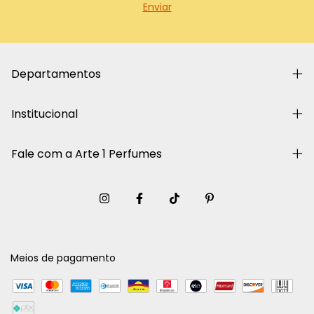
Departamentos
Institucional
Fale com a Arte 1 Perfumes
Meios de pagamento