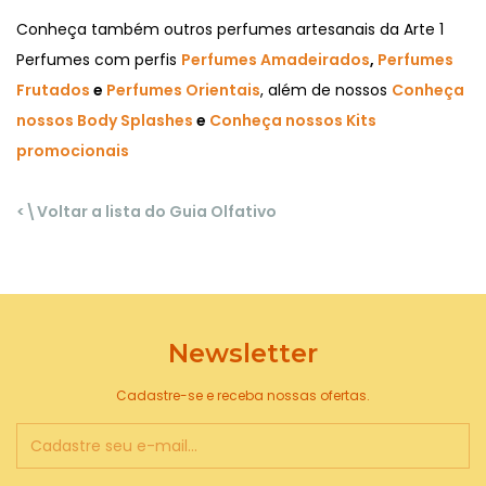
Conheça também outros perfumes artesanais da Arte 1
Perfumes com perfis
Perfumes Amadeirados
,
Perfumes
Frutados
e
Perfumes Orientais
, além de nossos
Conheça
nossos Body Splashes
e
Conheça nossos Kits
promocionais
<\Voltar a lista do Guia Olfativo
Newsletter
Cadastre-se e receba nossas ofertas.