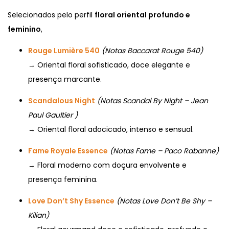
Selecionados pelo perfil
floral oriental profundo e
feminino
,
Rouge Lumière 540
(Notas Baccarat Rouge 540)
→ Oriental floral sofisticado, doce elegante e
presença marcante.
Scandalous Night
(Notas Scandal By Night – Jean
Paul Gaultier )
→ Oriental floral adocicado, intenso e sensual.
Fame Royale Essence
(Notas Fame – Paco Rabanne)
→ Floral moderno com doçura envolvente e
presença feminina.
Love Don’t Shy Essence
(Notas Love Don’t Be Shy –
Kilian)