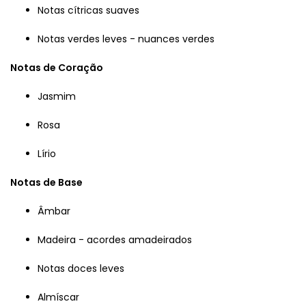
Notas cítricas suaves
Notas verdes leves - nuances verdes
Notas de Coração
Jasmim
Rosa
Lírio
Notas de Base
Âmbar
Madeira - acordes amadeirados
Notas doces leves
Almíscar